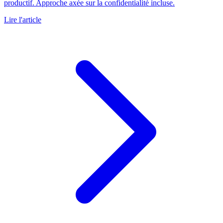
productif. Approche axée sur la confidentialité incluse.
Lire l'article