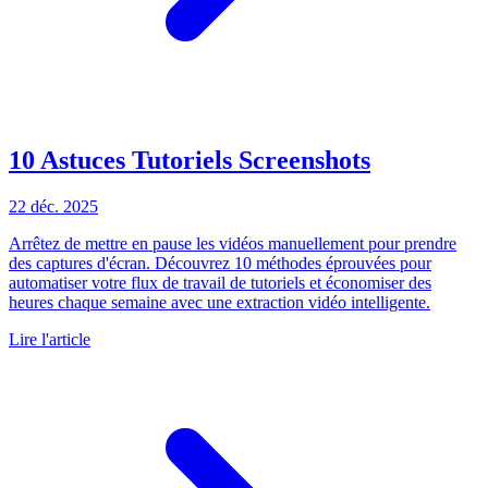
10 Astuces Tutoriels Screenshots
22 déc. 2025
Arrêtez de mettre en pause les vidéos manuellement pour prendre
des captures d'écran. Découvrez 10 méthodes éprouvées pour
automatiser votre flux de travail de tutoriels et économiser des
heures chaque semaine avec une extraction vidéo intelligente.
Lire l'article