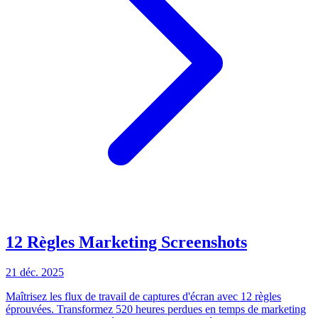
12 Règles Marketing Screenshots
21 déc. 2025
Maîtrisez les flux de travail de captures d'écran avec 12 règles
éprouvées. Transformez 520 heures perdues en temps de marketing