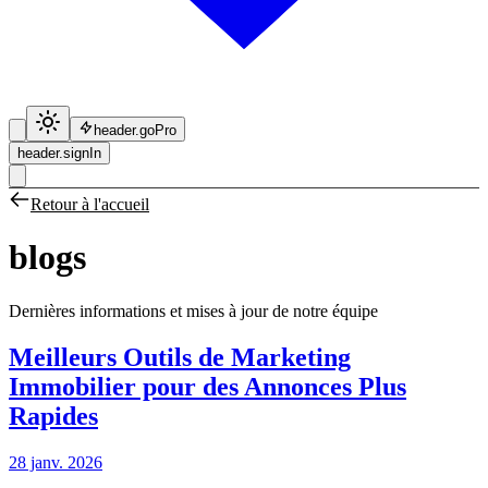
header.goPro
header.signIn
Retour à l'accueil
blogs
Dernières informations et mises à jour de notre équipe
Meilleurs Outils de Marketing
Immobilier pour des Annonces Plus
Rapides
28 janv. 2026