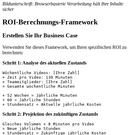
Bildunterschrift: Browserbasierte Verarbeitung hält Ihre Inhalte
sicher
ROI-Berechnungs-Framework
Erstellen Sie Ihr Business Case
Verwenden Sie dieses Framework, um Ihren spezifischen ROI zu
berechnen:
Schritt 1: Analyse des aktuellen Zustands
Wöchentliche Videos: [Ihre Zahl]

× Zeit pro Video: 130 Minuten

× Teammitglieder: [Ihre Zahl]

= Gesamte wöchentliche Minuten

× 52 Wochen = Jährliche Minuten

÷ 60 = Jährliche Stunden

Schritt 2: Projektion des zukünftigen Zustands
Gleiches Volumen × 8 Minuten pro Video

= Neue jährliche Stunden

× Stundensatz = Zukünftige jährliche Kosten
