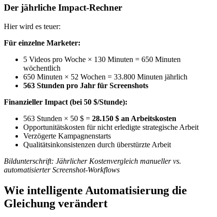
Der jährliche Impact-Rechner
Hier wird es teuer:
Für einzelne Marketer:
5 Videos pro Woche × 130 Minuten = 650 Minuten
wöchentlich
650 Minuten × 52 Wochen = 33.800 Minuten jährlich
563 Stunden pro Jahr für Screenshots
Finanzieller Impact (bei 50 $/Stunde):
563 Stunden × 50 $ =
28.150 $ an Arbeitskosten
Opportunitätskosten für nicht erledigte strategische Arbeit
Verzögerte Kampagnenstarts
Qualitätsinkonsistenzen durch überstürzte Arbeit
Bildunterschrift: Jährlicher Kostenvergleich manueller vs.
automatisierter Screenshot-Workflows
Wie intelligente Automatisierung die
Gleichung verändert