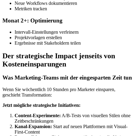
Neue Workflows dokumentieren
Metriken tracken
Monat 2+: Optimierung
Intervall-Einstellungen verfeinern
Projektvorlagen erstellen
Ergebnisse mit Stakeholdern teilen
Der strategische Impact jenseits von
Kosteneinsparungen
Was Marketing-Teams mit der eingesparten Zeit tun
Wenn Sie wöchentlich 10 Stunden pro Marketer einsparen,
geschieht Transformation:
Jetzt mögliche strategische Initiativen:
Content-Experimente:
A/B-Tests von visuellen Stilen ohne
Zeitbeschränkungen
Kanal-Expansion:
Start auf neuen Plattformen mit Visual-
First-Content