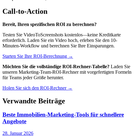
Call-to-Action
Bereit, Ihren spezifischen ROI zu berechnen?
Testen Sie VideoToScreenshots kostenlos—keine Kreditkarte
erforderlich. Laden Sie ein Video hoch, erleben Sie den 10-
Minuten-Workflow und berechnen Sie Ihre Einsparungen.
Starten Sie Ihre ROI-Berechnung →
Möchten Sie die vollständige ROI-Rechner-Tabelle?
Laden Sie
unseren Marketing-Team-ROI-Rechner mit vorgefertigten Formeln
für Teams jeder Größe herunter.
Holen Sie sich den ROI-Rechner →
Verwandte Beiträge
Beste Immobilien-Marketing-Tools für schnellere
Angebote
28. Januar 2026