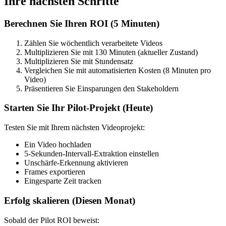
Ihre nächsten Schritte
Berechnen Sie Ihren ROI (5 Minuten)
Zählen Sie wöchentlich verarbeitete Videos
Multiplizieren Sie mit 130 Minuten (aktueller Zustand)
Multiplizieren Sie mit Stundensatz
Vergleichen Sie mit automatisierten Kosten (8 Minuten pro
Video)
Präsentieren Sie Einsparungen den Stakeholdern
Starten Sie Ihr Pilot-Projekt (Heute)
Testen Sie mit Ihrem nächsten Videoprojekt:
Ein Video hochladen
5-Sekunden-Intervall-Extraktion einstellen
Unschärfe-Erkennung aktivieren
Frames exportieren
Eingesparte Zeit tracken
Erfolg skalieren (Diesen Monat)
Sobald der Pilot ROI beweist: