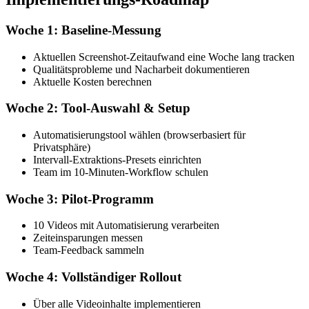
Woche 1: Baseline-Messung
Aktuellen Screenshot-Zeitaufwand eine Woche lang tracken
Qualitätsprobleme und Nacharbeit dokumentieren
Aktuelle Kosten berechnen
Woche 2: Tool-Auswahl & Setup
Automatisierungstool wählen (browserbasiert für
Privatsphäre)
Intervall-Extraktions-Presets einrichten
Team im 10-Minuten-Workflow schulen
Woche 3: Pilot-Programm
10 Videos mit Automatisierung verarbeiten
Zeiteinsparungen messen
Team-Feedback sammeln
Woche 4: Vollständiger Rollout
Über alle Videoinhalte implementieren