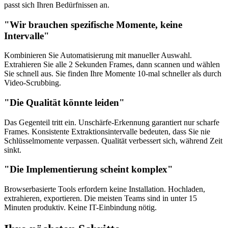
passt sich Ihren Bedürfnissen an.
"Wir brauchen spezifische Momente, keine
Intervalle"
Kombinieren Sie Automatisierung mit manueller Auswahl.
Extrahieren Sie alle 2 Sekunden Frames, dann scannen und wählen
Sie schnell aus. Sie finden Ihre Momente 10-mal schneller als durch
Video-Scrubbing.
"Die Qualität könnte leiden"
Das Gegenteil tritt ein. Unschärfe-Erkennung garantiert nur scharfe
Frames. Konsistente Extraktionsintervalle bedeuten, dass Sie nie
Schlüsselmomente verpassen. Qualität verbessert sich, während Zeit
sinkt.
"Die Implementierung scheint komplex"
Browserbasierte Tools erfordern keine Installation. Hochladen,
extrahieren, exportieren. Die meisten Teams sind in unter 15
Minuten produktiv. Keine IT-Einbindung nötig.