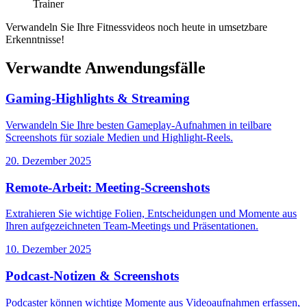
Trainer
Verwandeln Sie Ihre Fitnessvideos noch heute in umsetzbare
Erkenntnisse!
Verwandte Anwendungsfälle
Gaming-Highlights & Streaming
Verwandeln Sie Ihre besten Gameplay-Aufnahmen in teilbare
Screenshots für soziale Medien und Highlight-Reels.
20. Dezember 2025
Remote-Arbeit: Meeting-Screenshots
Extrahieren Sie wichtige Folien, Entscheidungen und Momente aus
Ihren aufgezeichneten Team-Meetings und Präsentationen.
10. Dezember 2025
Podcast-Notizen & Screenshots
Podcaster können wichtige Momente aus Videoaufnahmen erfassen,